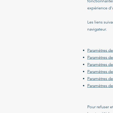
fonctionnalité
expérience d'ut
Les liens suiv
navigateur.
Paramètres de
Paramètres de
Paramètres d
Paramètres des
Paramètres des
Paramètres de
Pour refuser e