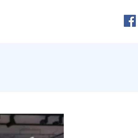
Contact